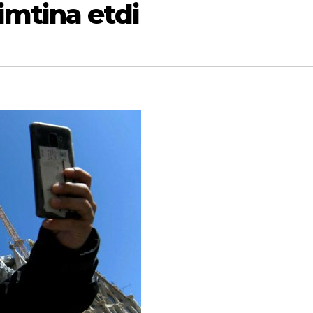
imtina etdi