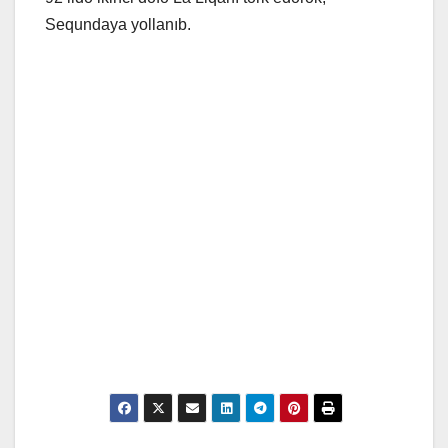
Sequndaya yollanıb.