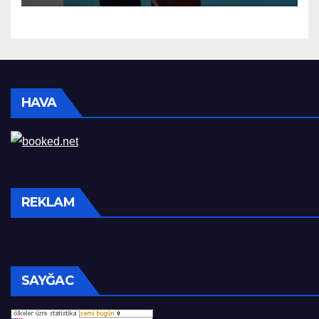
HAVA
REKLAM
SAYĞAC