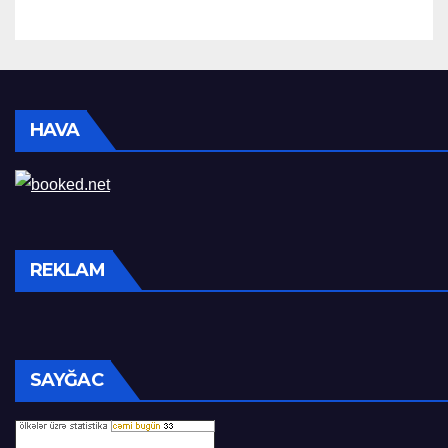
HAVA
REKLAM
SAYĞAC