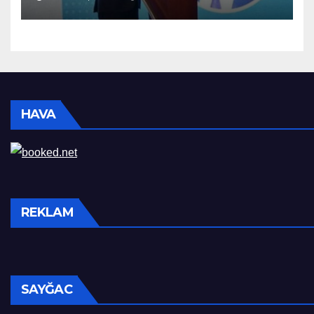
HAVA
REKLAM
SAYĞAC