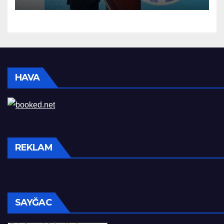
HAVA
REKLAM
SAYĞAC