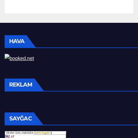
HAVA
REKLAM
SAYĞAC