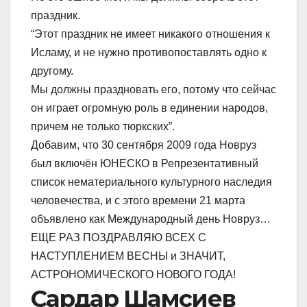
праздник.
“Этот праздник не имеет никакого отношения к
Исламу, и не нужно противопоставлять одно к
другому.
Мы должны праздновать его, потому что сейчас
он играет огромную роль в единении народов,
причем не только тюркских”.
Добавим, что 30 сентября 2009 года Новруз
был включён ЮНЕСКО в Репрезентативный
список нематериального культурного наследия
человечества, и с этого времени 21 марта
объявлено как Международный день Новруз…
ЕЩЕ РАЗ ПОЗДРАВЛЯЮ ВСЕХ С
НАСТУПЛЕНИЕМ ВЕСНЫ и ЗНАЧИТ,
АСТРОНОМИЧЕСКОГО НОВОГО ГОДА!
Сардар Шамсиев