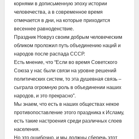
корнями в дописьменную эпоху истории
человечества, а в современное время
отмечается в дни, на которые приходится
весеннее равноденствие.
Праздник Новруз своим добрым человеческим
обликом проложил путь объединению наций и
народов после распада СССР.
Есть мнение, что “Если во время Советского
Союза у нас были связи на уровне решений
политических систем, то эта душевная связь –
сыграла огромную роль в объединении наших
народов, и это прекрасно”.
Мы знаем, что есть в наших обществах некое
противопоставление этого праздника к Исламу,
есть такие настроения среди различных слоев
населения.
Но это ошибочно, и мы должны сберечь этот