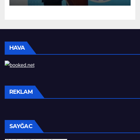
HAVA
REKLAM
SAYĞAC