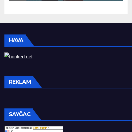
HAVA
REKLAM
SAYĞAC