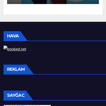
HAVA
REKLAM
SAYĞAC