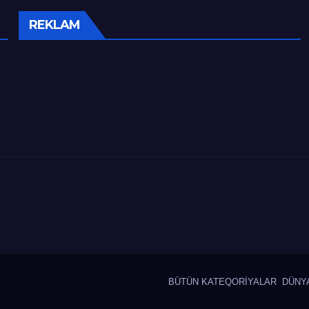
REKLAM
BÜTÜN KATEQORİYALAR
DÜNY