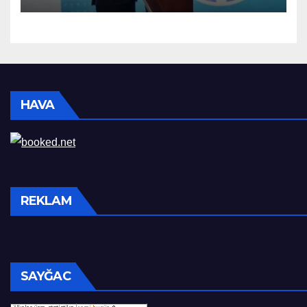
HAVA
REKLAM
SAYĞAC